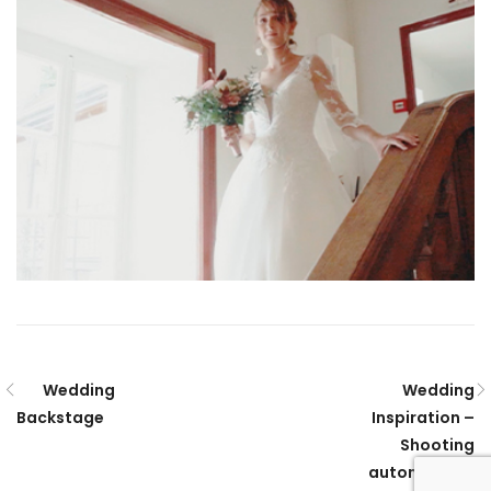
Wedding
Wedding
Backstage
Inspiration –
Shooting
automnal